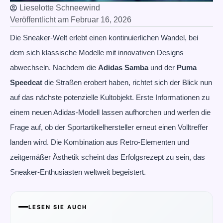
Lieselotte Schneewind
Veröffentlicht am
Februar 16, 2026
Die Sneaker-Welt erlebt einen kontinuierlichen Wandel, bei
dem sich klassische Modelle mit innovativen Designs
abwechseln. Nachdem die
Adidas Samba
und der
Puma
Speedcat
die Straßen erobert haben, richtet sich der Blick nun
auf das nächste potenzielle Kultobjekt. Erste Informationen zu
einem neuen Adidas-Modell lassen aufhorchen und werfen die
Frage auf, ob der Sportartikelhersteller erneut einen Volltreffer
landen wird. Die Kombination aus Retro-Elementen und
zeitgemäßer Ästhetik scheint das Erfolgsrezept zu sein, das
Sneaker-Enthusiasten weltweit begeistert.
LESEN SIE AUCH