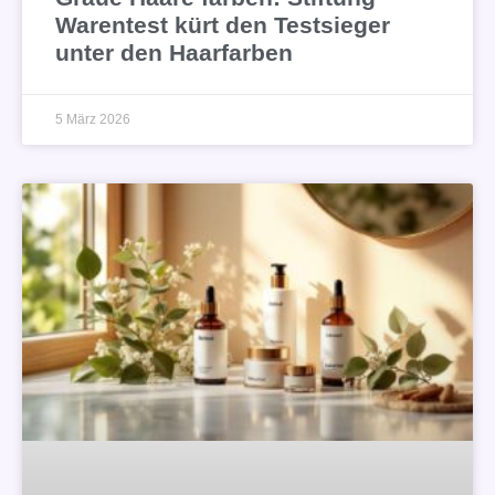
Warentest kürt den Testsieger
unter den Haarfarben
5 März 2026