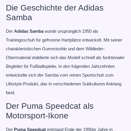
Die Geschichte der Adidas
Samba
Der
Adidas Samba
wurde ursprünglich 1950 als
Trainingsschuh für gefrorene Hartplätze entwickelt. Mit seiner
charakteristischen Gummisohle und dem Wildleder-
Obermaterial etablierte sich das Modell schnell als
funktionaler
Begleiter
für Fußballspieler. In den folgenden Jahrzehnten
entwickelte sich der Samba vom reinen Sportschuh zum
Lifestyle-Produkt, das in verschiedenen Subkulturen Anklang
fand.
Der Puma Speedcat als
Motorsport-Ikone
Der
Puma Speedcat
entstand Ende der 1990er Jahre in