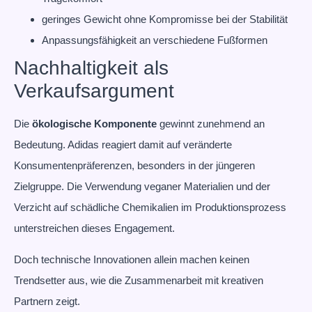
geringes Gewicht ohne Kompromisse bei der Stabilität
Anpassungsfähigkeit an verschiedene Fußformen
Nachhaltigkeit als
Verkaufsargument
Die
ökologische Komponente
gewinnt zunehmend an
Bedeutung. Adidas reagiert damit auf veränderte
Konsumentenpräferenzen, besonders in der jüngeren
Zielgruppe. Die Verwendung veganer Materialien und der
Verzicht auf schädliche Chemikalien im Produktionsprozess
unterstreichen dieses Engagement.
Doch technische Innovationen allein machen keinen
Trendsetter aus, wie die Zusammenarbeit mit kreativen
Partnern zeigt.