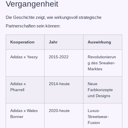
Vergangenheit
Die Geschichte zeigt, wie wirkungsvoll strategische
Partnerschaften sein können:
Kooperation
Jahr
Auswirkung
Adidas x Yeezy
2015-2022
Revolutionierun
g des Sneaker-
Marktes
Adidas x
2014-heute
Neue
Pharrell
Farbkonzepte
und Designs
Adidas x Wales
2020-heute
Luxus-
Bonner
Streetwear-
Fusion