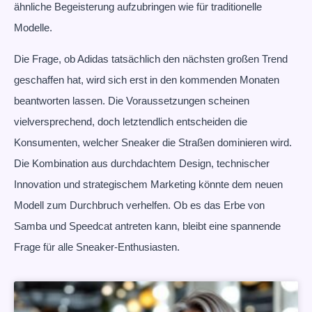
ähnliche Begeisterung aufzubringen wie für traditionelle
Modelle.
Die Frage, ob Adidas tatsächlich den nächsten großen Trend
geschaffen hat, wird sich erst in den kommenden Monaten
beantworten lassen. Die Voraussetzungen scheinen
vielversprechend, doch letztendlich entscheiden die
Konsumenten, welcher Sneaker die Straßen dominieren wird.
Die Kombination aus durchdachtem Design, technischer
Innovation und strategischem Marketing könnte dem neuen
Modell zum Durchbruch verhelfen. Ob es das Erbe von
Samba und Speedcat antreten kann, bleibt eine spannende
Frage für alle Sneaker-Enthusiasten.