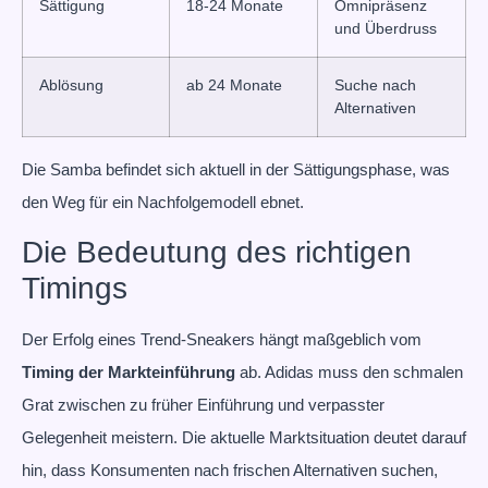
Sättigung
18-24 Monate
Omnipräsenz
und Überdruss
Ablösung
ab 24 Monate
Suche nach
Alternativen
Die Samba befindet sich aktuell in der Sättigungsphase, was
den Weg für ein Nachfolgemodell ebnet.
Die Bedeutung des richtigen
Timings
Der Erfolg eines Trend-Sneakers hängt maßgeblich vom
Timing der Markteinführung
ab. Adidas muss den schmalen
Grat zwischen zu früher Einführung und verpasster
Gelegenheit meistern. Die aktuelle Marktsituation deutet darauf
hin, dass Konsumenten nach frischen Alternativen suchen,