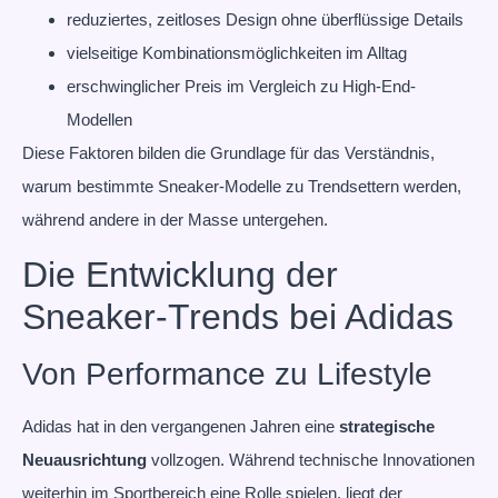
reduziertes, zeitloses Design ohne überflüssige Details
vielseitige Kombinationsmöglichkeiten im Alltag
erschwinglicher Preis im Vergleich zu High-End-
Modellen
Diese Faktoren bilden die Grundlage für das Verständnis,
warum bestimmte Sneaker-Modelle zu Trendsettern werden,
während andere in der Masse untergehen.
Die Entwicklung der
Sneaker-Trends bei Adidas
Von Performance zu Lifestyle
Adidas hat in den vergangenen Jahren eine
strategische
Neuausrichtung
vollzogen. Während technische Innovationen
weiterhin im Sportbereich eine Rolle spielen, liegt der