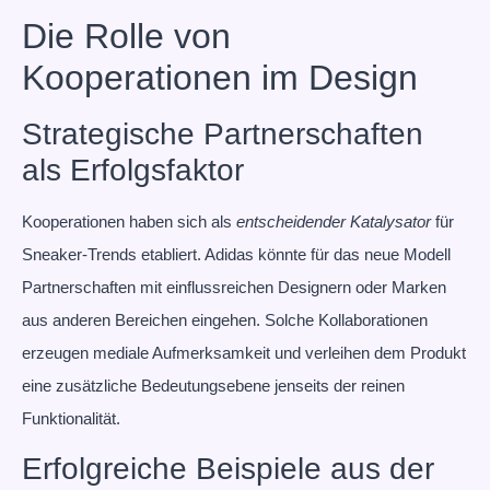
Die Rolle von
Kooperationen im Design
Strategische Partnerschaften
als Erfolgsfaktor
Kooperationen haben sich als
entscheidender Katalysator
für
Sneaker-Trends etabliert. Adidas könnte für das neue Modell
Partnerschaften mit einflussreichen Designern oder Marken
aus anderen Bereichen eingehen. Solche Kollaborationen
erzeugen mediale Aufmerksamkeit und verleihen dem Produkt
eine zusätzliche Bedeutungsebene jenseits der reinen
Funktionalität.
Erfolgreiche Beispiele aus der