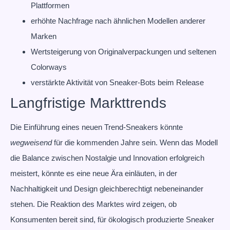
Plattformen
erhöhte Nachfrage nach ähnlichen Modellen anderer
Marken
Wertsteigerung von Originalverpackungen und seltenen
Colorways
verstärkte Aktivität von Sneaker-Bots beim Release
Langfristige Markttrends
Die Einführung eines neuen Trend-Sneakers könnte
wegweisend
für die kommenden Jahre sein. Wenn das Modell
die Balance zwischen Nostalgie und Innovation erfolgreich
meistert, könnte es eine neue Ära einläuten, in der
Nachhaltigkeit und Design gleichberechtigt nebeneinander
stehen. Die Reaktion des Marktes wird zeigen, ob
Konsumenten bereit sind, für ökologisch produzierte Sneaker