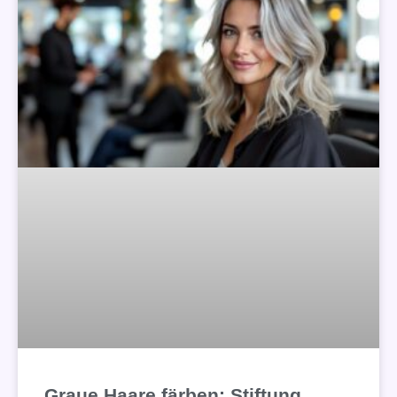
Graue Haare färben: Stiftung