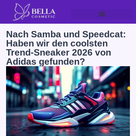
Nach Samba und Speedcat:
Haben wir den coolsten
Trend-Sneaker 2026 von
Adidas gefunden?