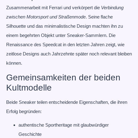
Zusammenarbeit mit Ferrari und verkörpert die
Verbindung
zwischen Motorsport und Straßenmode
. Seine flache
Silhouette und das minimalistische Design machten ihn zu
einem begehrten Objekt unter Sneaker-Sammlern. Die
Renaissance des Speedcat in den letzten Jahren zeigt, wie
zeitlose Designs auch Jahrzehnte später noch relevant bleiben
können.
Gemeinsamkeiten der beiden
Kultmodelle
Beide Sneaker teilen entscheidende Eigenschaften, die ihren
Erfolg begründen:
authentische Sportheritage mit glaubwürdiger
Geschichte