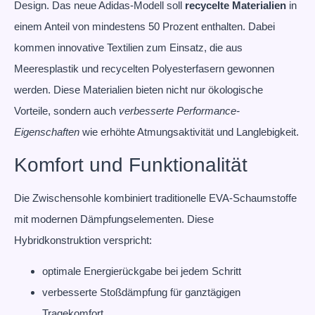
Design. Das neue Adidas-Modell soll
recycelte Materialien
in
einem Anteil von mindestens 50 Prozent enthalten. Dabei
kommen innovative Textilien zum Einsatz, die aus
Meeresplastik und recycelten Polyesterfasern gewonnen
werden. Diese Materialien bieten nicht nur ökologische
Vorteile, sondern auch
verbesserte Performance-
Eigenschaften
wie erhöhte Atmungsaktivität und Langlebigkeit.
Komfort und Funktionalität
Die Zwischensohle kombiniert traditionelle EVA-Schaumstoffe
mit modernen Dämpfungselementen. Diese
Hybridkonstruktion verspricht:
optimale Energierückgabe bei jedem Schritt
verbesserte Stoßdämpfung für ganztägigen
Tragekomfort