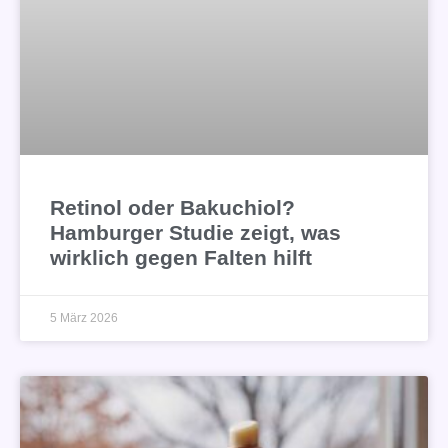
Retinol oder Bakuchiol?
Hamburger Studie zeigt, was
wirklich gegen Falten hilft
5 März 2026