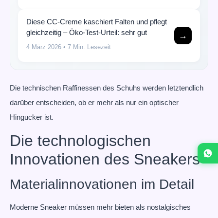
Diese CC-Creme kaschiert Falten und pflegt
gleichzeitig – Öko-Test-Urteil: sehr gut
→
4 März 2026
• 7 Min. Lesezeit
Die technischen Raffinessen des Schuhs werden letztendlich
darüber entscheiden, ob er mehr als nur ein optischer
Hingucker ist.
Die technologischen
Innovationen des Sneakers
Materialinnovationen im Detail
Moderne Sneaker müssen mehr bieten als nostalgisches