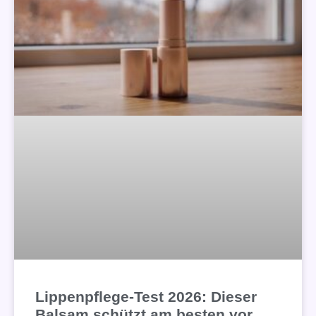
Lippenpflege-Test 2026: Dieser
Balsam schützt am besten vor