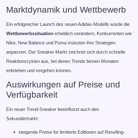
Marktdynamik und Wettbewerb
Ein erfolgreicher Launch des neuen Adidas-Modells würde die
Wettbewerbssituation
erheblich verändern. Konkurrenten wie
Nike, New Balance und Puma müssten ihre Strategien
anpassen. Der Sneaker-Markt zeichnet sich durch schnelle
Reaktionszyklen aus, bei denen Trends binnen Monaten
entstehen und vergehen können.
Auswirkungen auf Preise und
Verfügbarkeit
Ein neuer Trend-Sneaker beeinflusst auch den
Sekundärmarkt:
steigende Preise für limitierte Editionen auf Reselling-