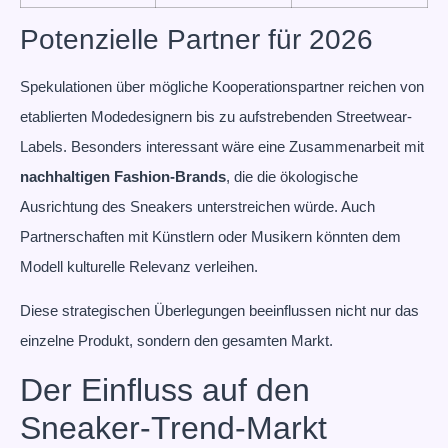
Potenzielle Partner für 2026
Spekulationen über mögliche Kooperationspartner reichen von
etablierten Modedesignern bis zu aufstrebenden Streetwear-
Labels. Besonders interessant wäre eine Zusammenarbeit mit
nachhaltigen Fashion-Brands
, die die ökologische
Ausrichtung des Sneakers unterstreichen würde. Auch
Partnerschaften mit Künstlern oder Musikern könnten dem
Modell kulturelle Relevanz verleihen.
Diese strategischen Überlegungen beeinflussen nicht nur das
einzelne Produkt, sondern den gesamten Markt.
Der Einfluss auf den
Sneaker-Trend-Markt