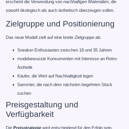
erscheint die Verwendung von
nachhaltigen Materialien
, die
sowohl ökologisch als auch ästhetisch überzeugen sollen.
Zielgruppe und Positionierung
Das neue Modell zielt auf eine breite Zielgruppe ab:
Sneaker-Enthusiasten zwischen 18 und 35 Jahren
modebewusste Konsumenten mit Interesse an Retro-
Ästhetik
Käufer, die Wert auf Nachhaltigkeit legen
Sammler, die nach dem nächsten begehrten Stück
suchen
Preisgestaltung und
Verfügbarkeit
Die
Preisstrategie
wird entscheidend für den Erfolg sein.