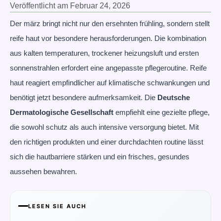
Veröffentlicht am
Februar 24, 2026
Der märz bringt nicht nur den ersehnten frühling, sondern stellt
reife haut vor besondere herausforderungen. Die kombination
aus kalten temperaturen, trockener heizungsluft und ersten
sonnenstrahlen erfordert eine angepasste pflegeroutine. Reife
haut reagiert empfindlicher auf klimatische schwankungen und
benötigt jetzt besondere aufmerksamkeit. Die
Deutsche
Dermatologische Gesellschaft
empfiehlt eine gezielte pflege,
die sowohl schutz als auch intensive versorgung bietet. Mit
den richtigen produkten und einer durchdachten routine lässt
sich die hautbarriere stärken und ein frisches, gesundes
aussehen bewahren.
LESEN SIE AUCH