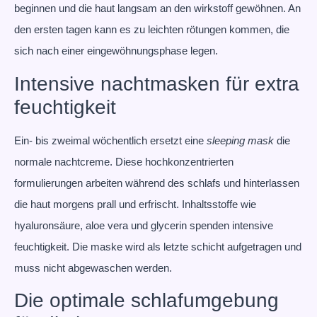
beginnen und die haut langsam an den wirkstoff gewöhnen. An
den ersten tagen kann es zu leichten rötungen kommen, die
sich nach einer eingewöhnungsphase legen.
Intensive nachtmasken für extra
feuchtigkeit
Ein- bis zweimal wöchentlich ersetzt eine
sleeping mask
die
normale nachtcreme. Diese hochkonzentrierten
formulierungen arbeiten während des schlafs und hinterlassen
die haut morgens prall und erfrischt. Inhaltsstoffe wie
hyaluronsäure, aloe vera und glycerin spenden intensive
feuchtigkeit. Die maske wird als letzte schicht aufgetragen und
muss nicht abgewaschen werden.
Die optimale schlafumgebung