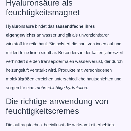
Hyaluronsäure als
feuchtigkeitsmagnet
Hyaluronsäure bindet das
tausendfache ihres
eigengewichts
an wasser und gilt als unverzichtbarer
wirkstoff für reife haut. Sie polstert die haut von innen auf und
mildert feine linien sichtbar. Besonders in der kalten jahreszeit
verhindert sie den transepidermalen wasserverlust, der durch
heizungsluft verstärkt wird. Produkte mit verschiedenen
molekülgrößen erreichen unterschiedliche hautschichten und
sorgen für eine
mehrschichtige hydratation
.
Die richtige anwendung von
feuchtigkeitscremes
Die auftragstechnik beeinflusst die wirksamkeit erheblich.