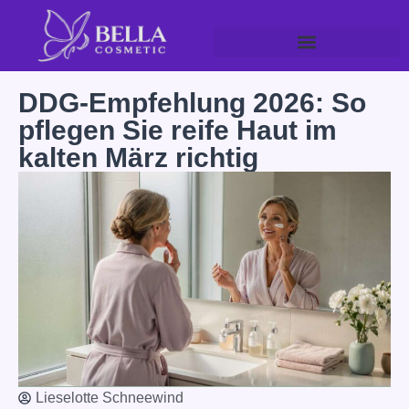
DDG-Empfehlung 2026: So
pflegen Sie reife Haut im
kalten März richtig
Lieselotte Schneewind