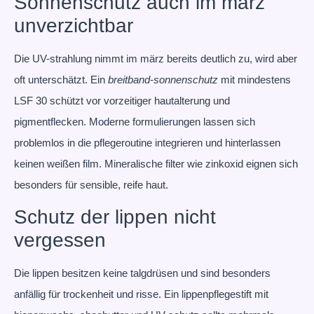
Sonnenschutz auch im märz
unverzichtbar
Die UV-strahlung nimmt im märz bereits deutlich zu, wird aber
oft unterschätzt. Ein
breitband-sonnenschutz
mit mindestens
LSF 30 schützt vor vorzeitiger hautalterung und
pigmentflecken. Moderne formulierungen lassen sich
problemlos in die pflegeroutine integrieren und hinterlassen
keinen weißen film. Mineralische filter wie zinkoxid eignen sich
besonders für sensible, reife haut.
Schutz der lippen nicht
vergessen
Die lippen besitzen keine talgdrüsen und sind besonders
anfällig für trockenheit und risse. Ein lippenpflegestift mit