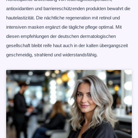
antioxidantien und barriereschützenden produkten bewahrt die
hautelastizität. Die nächtliche regeneration mit retinol und
intensiven masken ergänzt die tägliche pflege optimal. Mit
diesen empfehlungen der deutschen dermatologischen
gesellschaft bleibt reife haut auch in der kalten übergangszeit
geschmeidig, strahlend und widerstandsfähig.