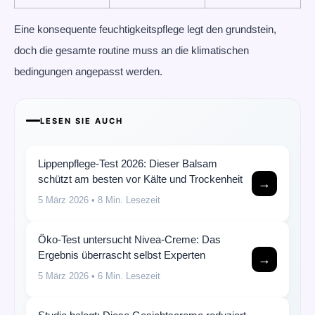
Eine konsequente feuchtigkeitspflege legt den grundstein,
doch die gesamte routine muss an die klimatischen
bedingungen angepasst werden.
LESEN SIE AUCH
Lippenpflege-Test 2026: Dieser Balsam
schützt am besten vor Kälte und Trockenheit
→
5 März 2026
• 8 Min. Lesezeit
Öko-Test untersucht Nivea-Creme: Das
Ergebnis überrascht selbst Experten
→
5 März 2026
• 6 Min. Lesezeit