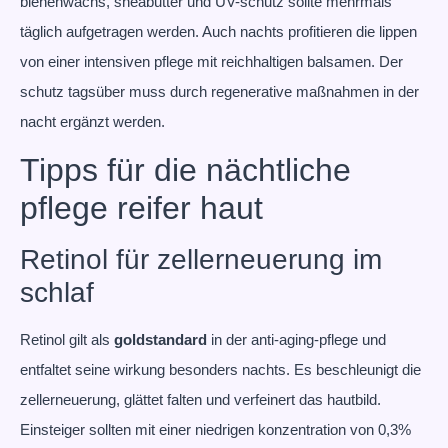
bienenwachs, sheabutter und UV-schutz sollte mehrmals
täglich aufgetragen werden. Auch nachts profitieren die lippen
von einer intensiven pflege mit reichhaltigen balsamen. Der
schutz tagsüber muss durch regenerative maßnahmen in der
nacht ergänzt werden.
Tipps für die nächtliche
pflege reifer haut
Retinol für zellerneuerung im
schlaf
Retinol gilt als
goldstandard
in der anti-aging-pflege und
entfaltet seine wirkung besonders nachts. Es beschleunigt die
zellerneuerung, glättet falten und verfeinert das hautbild.
Einsteiger sollten mit einer niedrigen konzentration von 0,3%