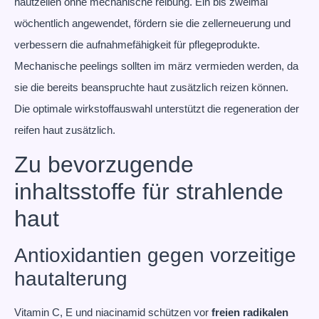
hautzellen ohne mechanische reibung. Ein bis zweimal
wöchentlich angewendet, fördern sie die zellerneuerung und
verbessern die aufnahmefähigkeit für pflegeprodukte.
Mechanische peelings sollten im märz vermieden werden, da
sie die bereits beanspruchte haut zusätzlich reizen können.
Die optimale wirkstoffauswahl unterstützt die regeneration der
reifen haut zusätzlich.
Zu bevorzugende
inhaltsstoffe für strahlende
haut
Antioxidantien gegen vorzeitige
hautalterung
Vitamin C, E und niacinamid schützen vor
freien radikalen