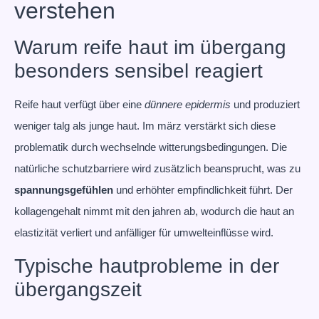
verstehen
Warum reife haut im übergang
besonders sensibel reagiert
Reife haut verfügt über eine
dünnere epidermis
und produziert
weniger talg als junge haut. Im märz verstärkt sich diese
problematik durch wechselnde witterungsbedingungen. Die
natürliche schutzbarriere wird zusätzlich beansprucht, was zu
spannungsgefühlen
und erhöhter empfindlichkeit führt. Der
kollagengehalt nimmt mit den jahren ab, wodurch die haut an
elastizität verliert und anfälliger für umwelteinflüsse wird.
Typische hautprobleme in der
übergangszeit