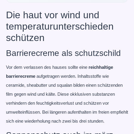
Die haut vor wind und
temperaturunterschieden
schützen
Barrierecreme als schutzschild
Vor dem verlassen des hauses sollte eine
reichhaltige
barrierecreme
aufgetragen werden. Inhaltsstoffe wie
ceramide, sheabutter und squalan bilden einen schützenden
film gegen wind und kälte. Diese okklusiven substanzen
verhindern den feuchtigkeitsverlust und schützen vor
umwelteinflüssen. Bei längeren aufenthalten im freien empfiehlt
sich eine wiederholung nach zwei bis drei stunden.