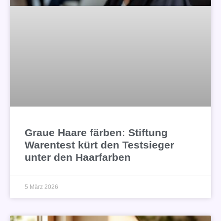
Graue Haare färben: Stiftung
Warentest kürt den Testsieger
unter den Haarfarben
5 März 2026