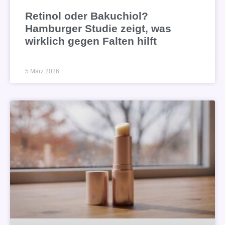
Retinol oder Bakuchiol?
Hamburger Studie zeigt, was
wirklich gegen Falten hilft
5 März 2026