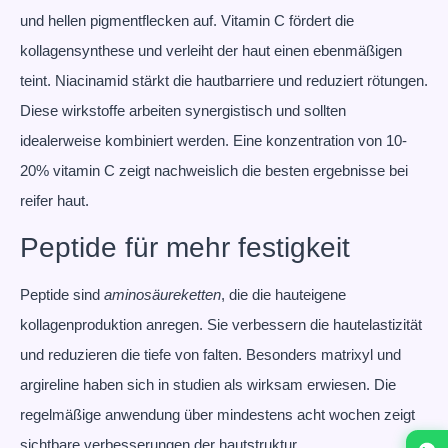
und hellen pigmentflecken auf. Vitamin C fördert die
kollagensynthese und verleiht der haut einen ebenmäßigen
teint. Niacinamid stärkt die hautbarriere und reduziert rötungen.
Diese wirkstoffe arbeiten synergistisch und sollten
idealerweise kombiniert werden. Eine konzentration von 10-
20% vitamin C zeigt nachweislich die besten ergebnisse bei
reifer haut.
Peptide für mehr festigkeit
Peptide sind
aminosäureketten
, die die hauteigene
kollagenproduktion anregen. Sie verbessern die hautelastizität
und reduzieren die tiefe von falten. Besonders matrixyl und
argireline haben sich in studien als wirksam erwiesen. Die
regelmäßige anwendung über mindestens acht wochen zeigt
sichtbare verbesserungen der hautstruktur.