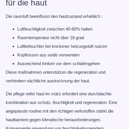
für die haut
Die raumluft beeinflusst den hautzustand erheblich :
Luftfeuchtigkeit zwischen 40-60% halten
Raumtemperatur nicht über 18 grad
Luftbefeuchter bei trockener heizungsluft nutzen
Kopfkissen aus seide verwenden
Ausreichend trinken vor dem schlafengehen
Diese maßnahmen unterstützen die regeneration und
verhindern nächtliche austrocknung der haut.
Die pflege reifer haut im märz erfordert eine durchdachte
kombination aus schutz, feuchtigkeit und regeneration. Eine
angepasste routine mit den richtigen wirkstoffen stärkt die
hautbarriere gegen klimatische herausforderungen.
Konsequente anwendung von feuchtigkeitsspendern,