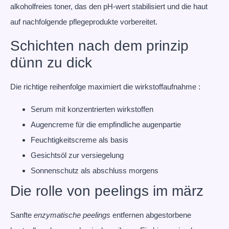
alkoholfreies toner, das den pH-wert stabilisiert und die haut
auf nachfolgende pflegeprodukte vorbereitet.
Schichten nach dem prinzip
dünn zu dick
Die richtige reihenfolge maximiert die wirkstoffaufnahme :
Serum mit konzentrierten wirkstoffen
Augencreme für die empfindliche augenpartie
Feuchtigkeitscreme als basis
Gesichtsöl zur versiegelung
Sonnenschutz als abschluss morgens
Die rolle von peelings im märz
Sanfte
enzymatische peelings
entfernen abgestorbene