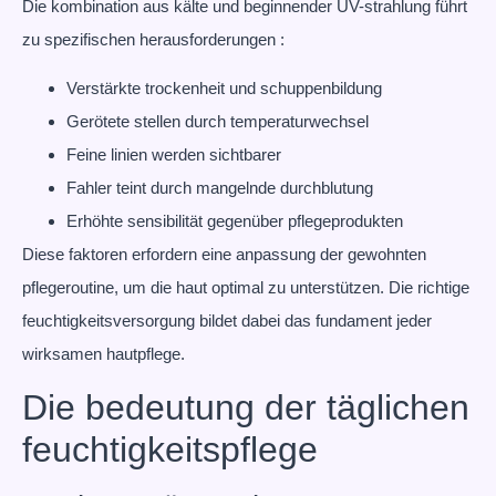
Die kombination aus kälte und beginnender UV-strahlung führt
zu spezifischen herausforderungen :
Verstärkte trockenheit und schuppenbildung
Gerötete stellen durch temperaturwechsel
Feine linien werden sichtbarer
Fahler teint durch mangelnde durchblutung
Erhöhte sensibilität gegenüber pflegeprodukten
Diese faktoren erfordern eine anpassung der gewohnten
pflegeroutine, um die haut optimal zu unterstützen. Die richtige
feuchtigkeitsversorgung bildet dabei das fundament jeder
wirksamen hautpflege.
Die bedeutung der täglichen
feuchtigkeitspflege