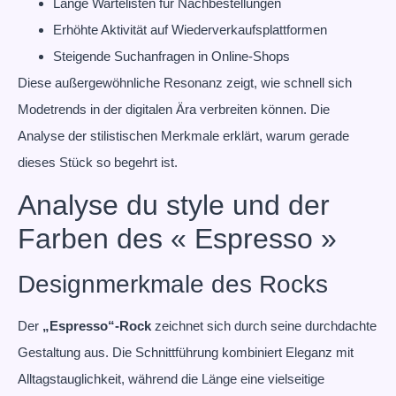
Lange Wartelisten für Nachbestellungen
Erhöhte Aktivität auf Wiederverkaufsplattformen
Steigende Suchanfragen in Online-Shops
Diese außergewöhnliche Resonanz zeigt, wie schnell sich
Modetrends in der digitalen Ära verbreiten können. Die
Analyse der stilistischen Merkmale erklärt, warum gerade
dieses Stück so begehrt ist.
Analyse du style und der
Farben des « Espresso »
Designmerkmale des Rocks
Der
„Espresso“-Rock
zeichnet sich durch seine durchdachte
Gestaltung aus. Die Schnittführung kombiniert Eleganz mit
Alltagstauglichkeit, während die Länge eine vielseitige