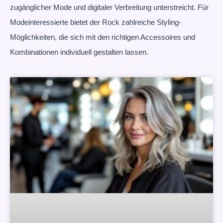
zugänglicher Mode und digitaler Verbreitung unterstreicht. Für
Modeinteressierte bietet der Rock zahlreiche Styling-
Möglichkeiten, die sich mit den richtigen Accessoires und
Kombinationen individuell gestalten lassen.