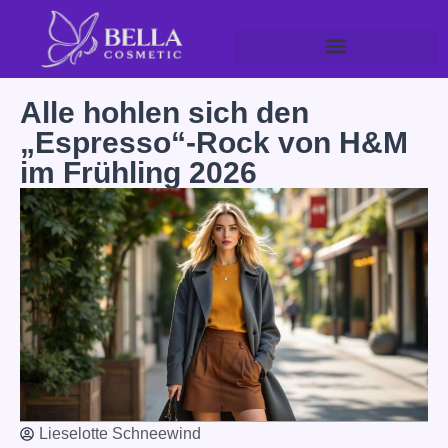
Alle hohlen sich den
„Espresso“-Rock von H&M
im Frühling 2026
Lieselotte Schneewind