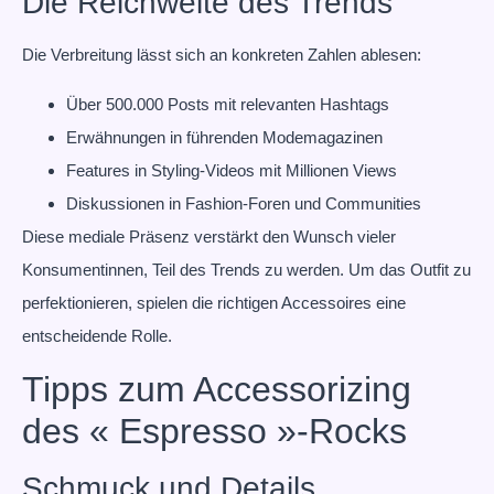
Die Reichweite des Trends
Die Verbreitung lässt sich an konkreten Zahlen ablesen:
Über 500.000 Posts mit relevanten Hashtags
Erwähnungen in führenden Modemagazinen
Features in Styling-Videos mit Millionen Views
Diskussionen in Fashion-Foren und Communities
Diese mediale Präsenz verstärkt den Wunsch vieler
Konsumentinnen, Teil des Trends zu werden. Um das Outfit zu
perfektionieren, spielen die richtigen Accessoires eine
entscheidende Rolle.
Tipps zum Accessorizing
des « Espresso »-Rocks
Schmuck und Details