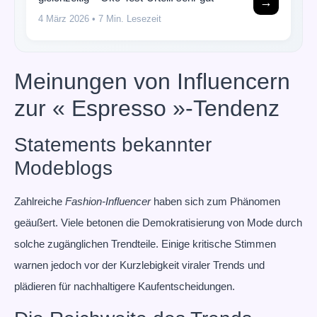
→
4 März 2026
• 7 Min. Lesezeit
Meinungen von Influencern
zur « Espresso »-Tendenz
Statements bekannter
Modeblogs
Zahlreiche
Fashion-Influencer
haben sich zum Phänomen
geäußert. Viele betonen die Demokratisierung von Mode durch
solche zugänglichen Trendteile. Einige kritische Stimmen
warnen jedoch vor der Kurzlebigkeit viraler Trends und
plädieren für nachhaltigere Kaufentscheidungen.