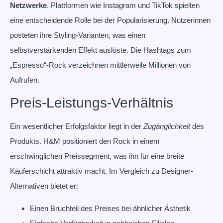
Netzwerke
. Plattformen wie Instagram und TikTok spielten
eine entscheidende Rolle bei der Popularisierung. Nutzerinnen
posteten ihre Styling-Varianten, was einen
selbstverstärkenden Effekt auslöste. Die Hashtags zum
„Espresso“-Rock verzeichnen mittlerweile Millionen von
Aufrufen.
Preis-Leistungs-Verhältnis
Ein wesentlicher Erfolgsfaktor liegt in der
Zugänglichkeit
des
Produkts. H&M positioniert den Rock in einem
erschwinglichen Preissegment, was ihn für eine breite
Käuferschicht attraktiv macht. Im Vergleich zu Designer-
Alternativen bietet er:
Einen Bruchteil des Preises bei ähnlicher Ästhetik