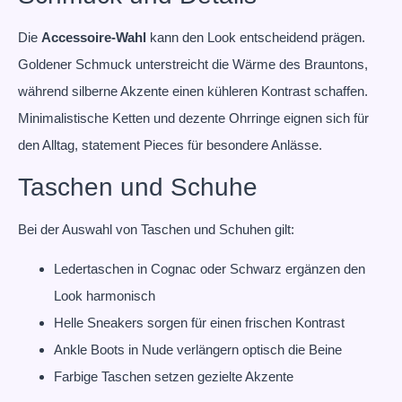
Die
Accessoire-Wahl
kann den Look entscheidend prägen.
Goldener Schmuck unterstreicht die Wärme des Brauntons,
während silberne Akzente einen kühleren Kontrast schaffen.
Minimalistische Ketten und dezente Ohrringe eignen sich für
den Alltag, statement Pieces für besondere Anlässe.
Taschen und Schuhe
Bei der Auswahl von Taschen und Schuhen gilt:
Ledertaschen in Cognac oder Schwarz ergänzen den
Look harmonisch
Helle Sneakers sorgen für einen frischen Kontrast
Ankle Boots in Nude verlängern optisch die Beine
Farbige Taschen setzen gezielte Akzente