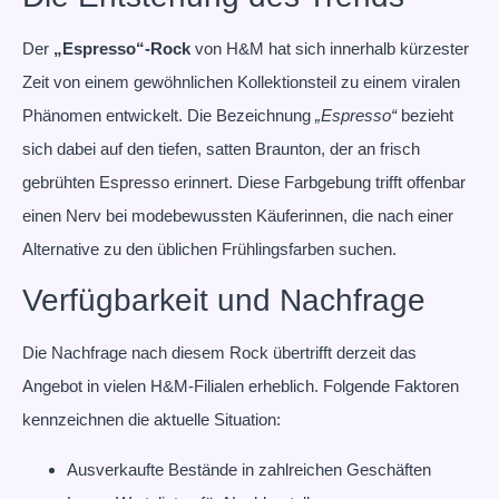
Der
„Espresso“-Rock
von H&M hat sich innerhalb kürzester
Zeit von einem gewöhnlichen Kollektionsteil zu einem viralen
Phänomen entwickelt. Die Bezeichnung
„Espresso“
bezieht
sich dabei auf den tiefen, satten Braunton, der an frisch
gebrühten Espresso erinnert. Diese Farbgebung trifft offenbar
einen Nerv bei modebewussten Käuferinnen, die nach einer
Alternative zu den üblichen Frühlingsfarben suchen.
Verfügbarkeit und Nachfrage
Die Nachfrage nach diesem Rock übertrifft derzeit das
Angebot in vielen H&M-Filialen erheblich. Folgende Faktoren
kennzeichnen die aktuelle Situation:
Ausverkaufte Bestände in zahlreichen Geschäften