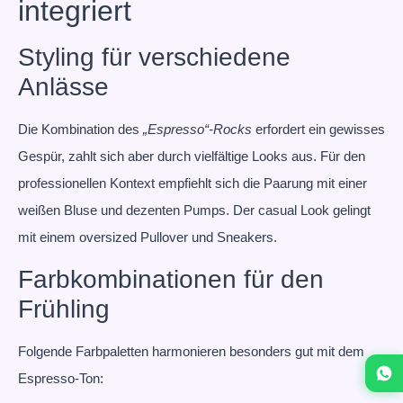
integriert
Styling für verschiedene
Anlässe
Die Kombination des
„Espresso“-Rocks
erfordert ein gewisses
Gespür, zahlt sich aber durch vielfältige Looks aus. Für den
professionellen Kontext empfiehlt sich die Paarung mit einer
weißen Bluse und dezenten Pumps. Der casual Look gelingt
mit einem oversized Pullover und Sneakers.
Farbkombinationen für den
Frühling
Folgende Farbpaletten harmonieren besonders gut mit dem
Espresso-Ton: