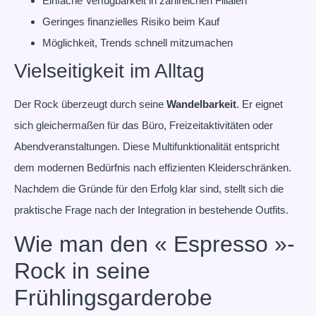
Einfache Verfügbarkeit in zahlreichen Filialen
Geringes finanzielles Risiko beim Kauf
Möglichkeit, Trends schnell mitzumachen
Vielseitigkeit im Alltag
Der Rock überzeugt durch seine
Wandelbarkeit
. Er eignet
sich gleichermaßen für das Büro, Freizeitaktivitäten oder
Abendveranstaltungen. Diese Multifunktionalität entspricht
dem modernen Bedürfnis nach effizienten Kleiderschränken.
Nachdem die Gründe für den Erfolg klar sind, stellt sich die
praktische Frage nach der Integration in bestehende Outfits.
Wie man den « Espresso »-
Rock in seine
Frühlingsgarderobe