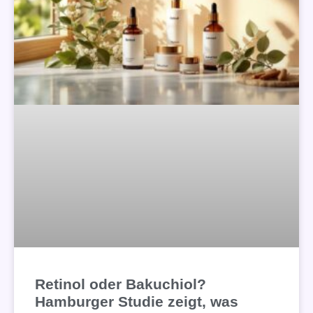
Retinol oder Bakuchiol?
Hamburger Studie zeigt, was