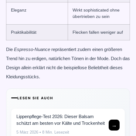
Eleganz
Wirkt sophisticated ohne
übertrieben zu sein
Praktikabilität
Flecken fallen weniger auf
Die
Espresso-Nuance
repräsentiert zudem einen größeren
Trend hin zu erdigen, natürlichen Tönen in der Mode. Doch das
Design allein erklärt nicht die beispiellose Beliebtheit dieses
Kleidungsstücks.
LESEN SIE AUCH
Lippenpflege-Test 2026: Dieser Balsam
schützt am besten vor Kälte und Trockenheit
→
5 März 2026
• 8 Min. Lesezeit