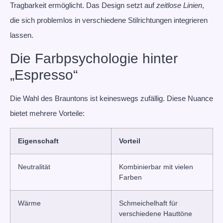
Tragbarkeit ermöglicht. Das Design setzt auf
zeitlose Linien
,
die sich problemlos in verschiedene Stilrichtungen integrieren
lassen.
Die Farbpsychologie hinter
„Espresso“
Die Wahl des Brauntons ist keineswegs zufällig. Diese Nuance
bietet mehrere Vorteile:
Eigenschaft
Vorteil
Neutralität
Kombinierbar mit vielen
Farben
Wärme
Schmeichelhaft für
verschiedene Hauttöne