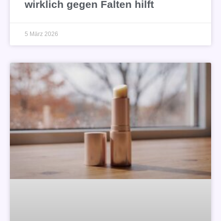
wirklich gegen Falten hilft
5 März 2026