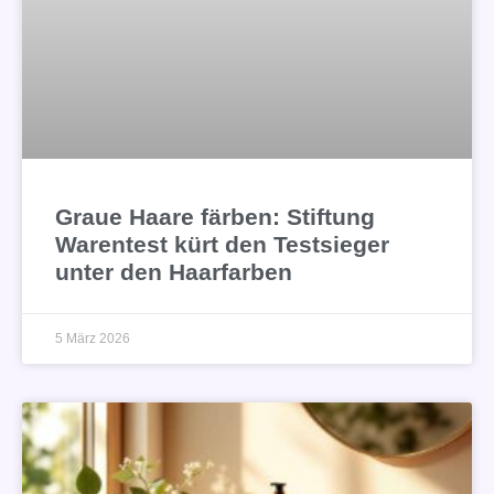
Graue Haare färben: Stiftung
Warentest kürt den Testsieger
unter den Haarfarben
5 März 2026