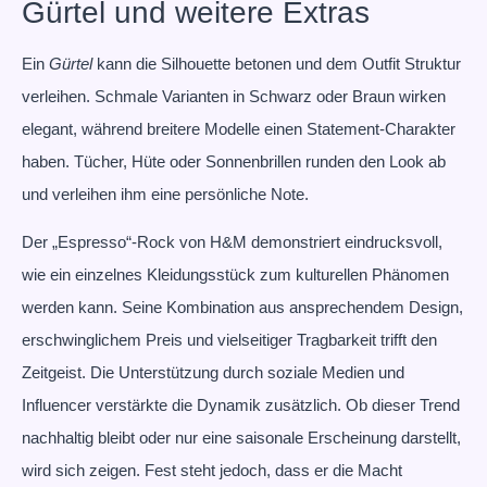
Gürtel und weitere Extras
Ein
Gürtel
kann die Silhouette betonen und dem Outfit Struktur
verleihen. Schmale Varianten in Schwarz oder Braun wirken
elegant, während breitere Modelle einen Statement-Charakter
haben. Tücher, Hüte oder Sonnenbrillen runden den Look ab
und verleihen ihm eine persönliche Note.
Der „Espresso“-Rock von H&M demonstriert eindrucksvoll,
wie ein einzelnes Kleidungsstück zum kulturellen Phänomen
werden kann. Seine Kombination aus ansprechendem Design,
erschwinglichem Preis und vielseitiger Tragbarkeit trifft den
Zeitgeist. Die Unterstützung durch soziale Medien und
Influencer verstärkte die Dynamik zusätzlich. Ob dieser Trend
nachhaltig bleibt oder nur eine saisonale Erscheinung darstellt,
wird sich zeigen. Fest steht jedoch, dass er die Macht