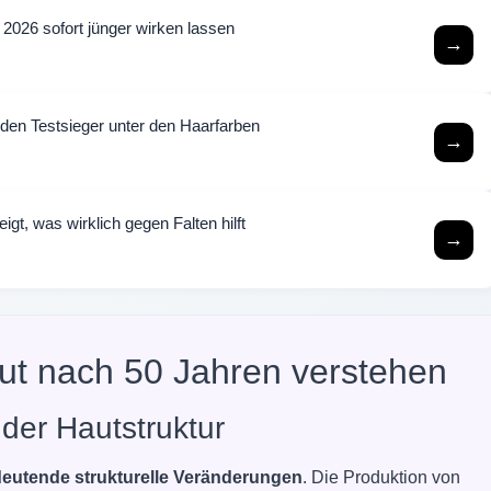
 2026 sofort jünger wirken lassen
→
 den Testsieger unter den Haarfarben
→
gt, was wirklich gegen Falten hilft
→
ut nach 50 Jahren verstehen
der Hautstruktur
eutende strukturelle Veränderungen
. Die Produktion von