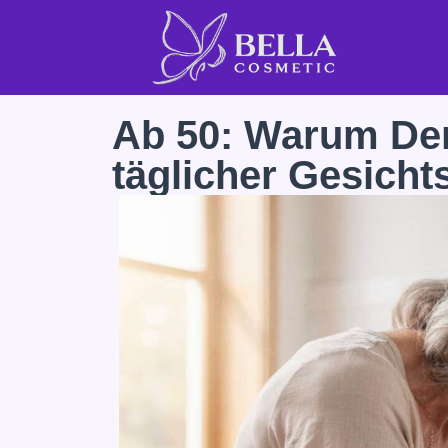
Ab 50: Warum Der
täglicher Gesicht