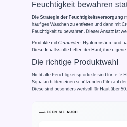
Feuchtigkeit bewahren sta
Die
Strategie der Feuchtigkeitsversorgung
m
häufiges Waschen zu entfetten und dann mit 
Feuchtigkeit zu bewahren. Dieser Ansatz ist wese
Produkte mit
Ceramiden
, Hyaluronsäure und nat
Diese Inhaltsstoffe helfen der Haut, ihre eigene
Die richtige Produktwahl
Nicht alle Feuchtigkeitsprodukte sind für reife 
Squalan bilden einen schützenden Film auf der
Diese sind besonders wertvoll für Haut über 50.
LESEN SIE AUCH