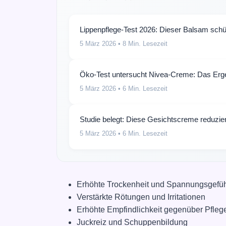
Lippenpflege-Test 2026: Dieser Balsam schü
5 März 2026
• 8 Min. Lesezeit
Öko-Test untersucht Nivea-Creme: Das Erge
5 März 2026
• 6 Min. Lesezeit
Studie belegt: Diese Gesichtscreme reduzie
5 März 2026
• 6 Min. Lesezeit
Erhöhte Trockenheit und Spannungsgefü
Verstärkte Rötungen und Irritationen
Erhöhte Empfindlichkeit gegenüber Pfleg
Juckreiz und Schuppenbildung