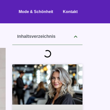
Mode & Schönheit
Kontakt
Inhaltsverzeichnis