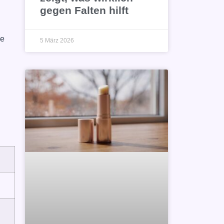
gegen Falten hilft
se
5 März 2026